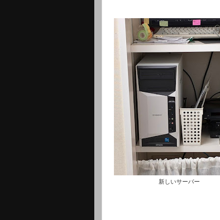
新しいサーバー