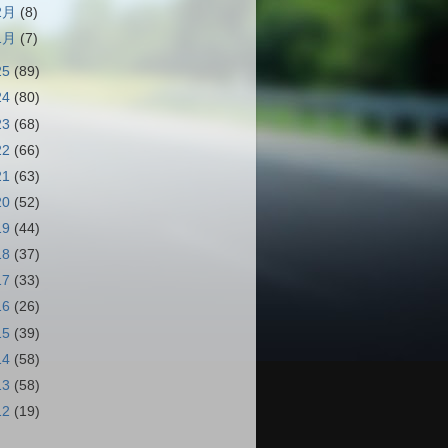
2月
(8)
1月
(7)
25
(89)
24
(80)
23
(68)
22
(66)
21
(63)
20
(52)
19
(44)
18
(37)
17
(33)
16
(26)
15
(39)
14
(58)
13
(58)
12
(19)