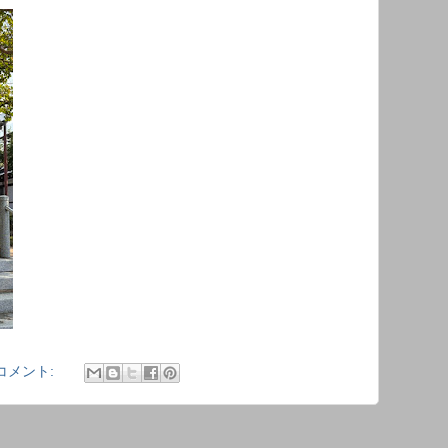
コメント: